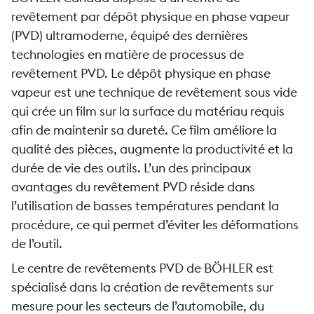
revêtement par dépôt physique en phase vapeur
(PVD) ultramoderne, équipé des dernières
technologies en matière de processus de
revêtement PVD. Le dépôt physique en phase
vapeur est une technique de revêtement sous vide
qui crée un film sur la surface du matériau requis
afin de maintenir sa dureté. Ce film améliore la
qualité des pièces, augmente la productivité et la
durée de vie des outils. L’un des principaux
avantages du revêtement PVD réside dans
l’utilisation de basses températures pendant la
procédure, ce qui permet d’éviter les déformations
de l’outil.
Le centre de revêtements PVD de BÖHLER est
spécialisé dans la création de revêtements sur
mesure pour les secteurs de l’automobile, du