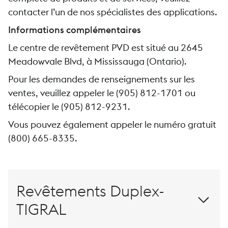
contacter l’un de nos spécialistes des applications.
Informations complémentaires
Le centre de revêtement PVD est situé au 2645
Meadowvale Blvd, à Mississauga (Ontario).
Pour les demandes de renseignements sur les
ventes, veuillez appeler le (905) 812-1701 ou
télécopier le (905) 812-9231.
Vous pouvez également appeler le numéro gratuit
(800) 665-8335.
Revêtements Duplex-
TIGRAL