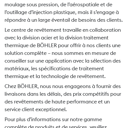
moulage sous pression, de l’aérospatiale et de
l’outillage d’injection plastique, mais il s’engage à
répondre à un large éventail de besoins des clients.
Le centre de revêtement travaille en collaboration
avec la division acier et la division traitement
thermique de BÖHLER pour offrir à nos clients une
solution complète – nous sommes en mesure de
conseiller sur une application avec la sélection des
matériaux, les spécifications de traitement
thermique et la technologie de revêtement.
Chez BÖHLER, nous nous engageons à fournir des
livraisons dans les délais, des prix compétitifs pour
des revêtements de haute performance et un
service client exceptionnel.
Pour plus d’informations sur notre gamme
complète de produits et de services, veuillez